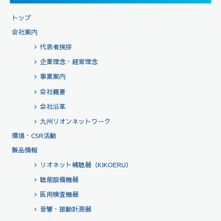
トップ
会社案内
代表者挨拶
企業理念・経営理念
事業案内
会社概要
会社沿革
九州リオンネットワーク
環境・CSR活動
製品情報
リオネット補聴器（KIKOERU）
聴能設備機器
医用検査機器
音響・振動計測器