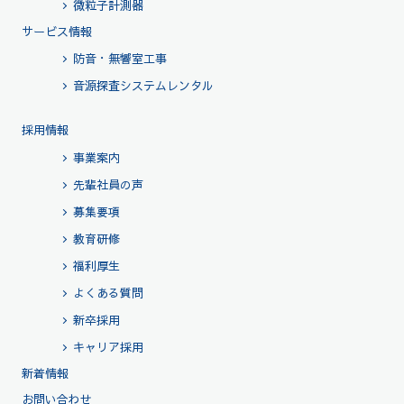
微粒子計測器
サービス情報
防音・無響室工事
音源探査システムレンタル
採用情報
事業案内
先輩社員の声
募集要項
教育研修
福利厚生
よくある質問
新卒採用
キャリア採用
新着情報
お問い合わせ