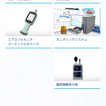
モニタリングシステム
エアロゾルモニタ・
パーティクルカウンタ
騒音振動表示板