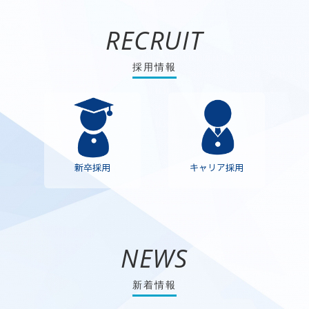
RECRUIT
採用情報
新卒採用
キャリア採用
NEWS
新着情報