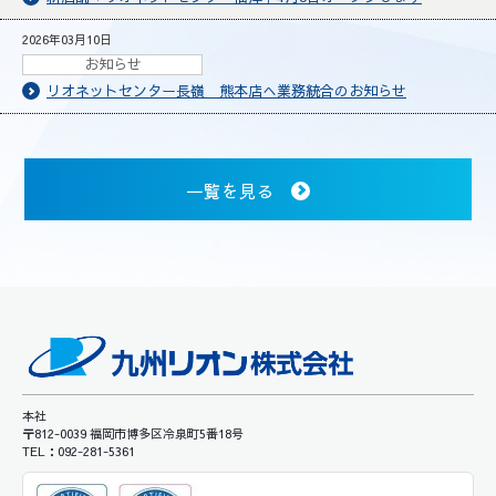
2026年03月10日
お知らせ
リオネットセンター長嶺 熊本店へ業務統合のお知らせ
一覧を見る
本社
〒812-0039 福岡市博多区冷泉町5番18号
TEL：092-281-5361