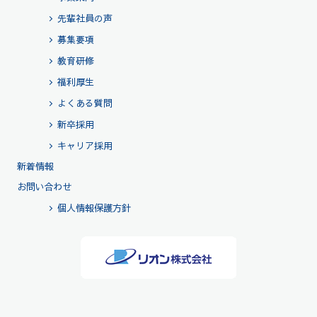
先輩社員の声
募集要項
教育研修
福利厚生
よくある質問
新卒採用
キャリア採用
新着情報
お問い合わせ
個人情報保護方針