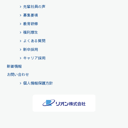
先輩社員の声
募集要項
教育研修
福利厚生
よくある質問
新卒採用
キャリア採用
新着情報
お問い合わせ
個人情報保護方針