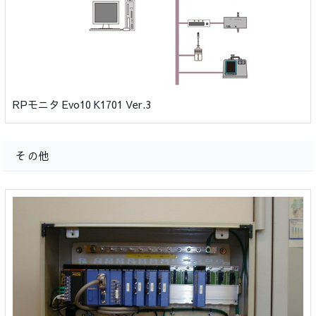
RPモニタ Evo10 K1701 Ver.3
その他