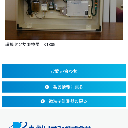
環境センサ変換器 K1809
お問い合わせ
製品情報に戻る
微粒子計測器に戻る